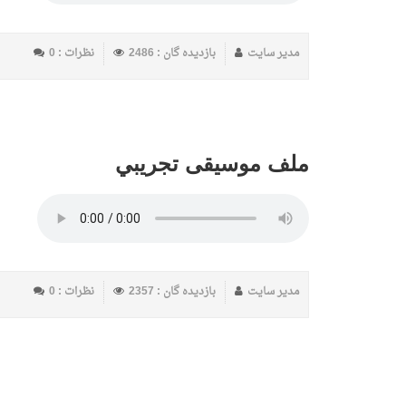
مدیر سایت
بازدیده گان : 2486
نظرات : 0
ملف موسيقى تجريبي
مدیر سایت
بازدیده گان : 2357
نظرات : 0