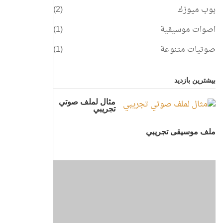
بوب ميوزك
(2)
اصوات موسيقية
(1)
صوتيات متنوعة
(1)
بیشترین بازدید
مثال لملف صوتي
تجريبي
ملف موسيقى تجريبي