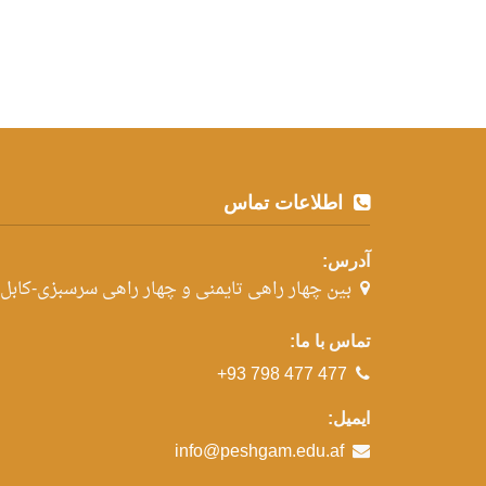
اطلاعات تماس
آدرس:
بین چهار راهی تایمنی و چهار راهی سرسبزی-کابل
تماس با ما:
+93 798 477 477
ایمیل:
info@peshgam.edu.af