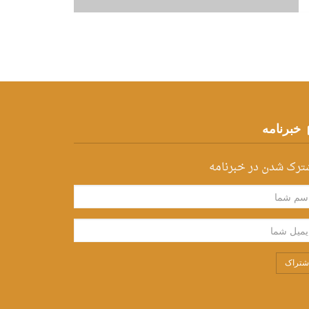
خبرنامه
ترک شدن در خبرنامه
شتراک