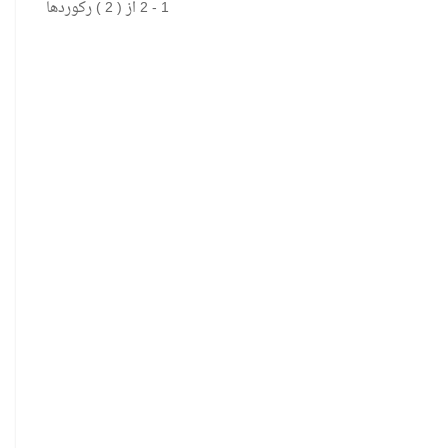
1 - 2 از ( 2 ) رکوردها